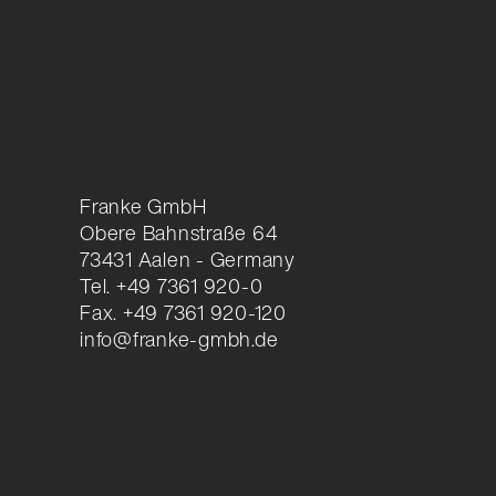
Franke GmbH
Obere Bahnstraße 64
73431 Aalen - Germany
Tel. +49 7361 920-0
Fax. +49 7361 920-120
info@franke-gmbh.de