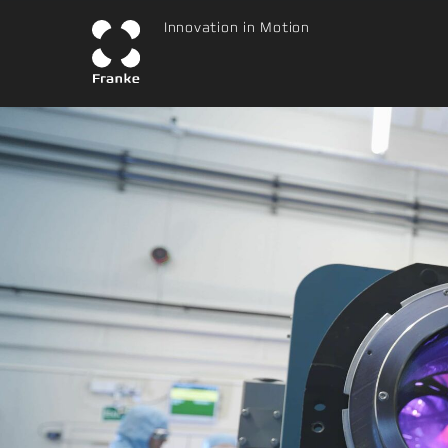
Innovation in Motion