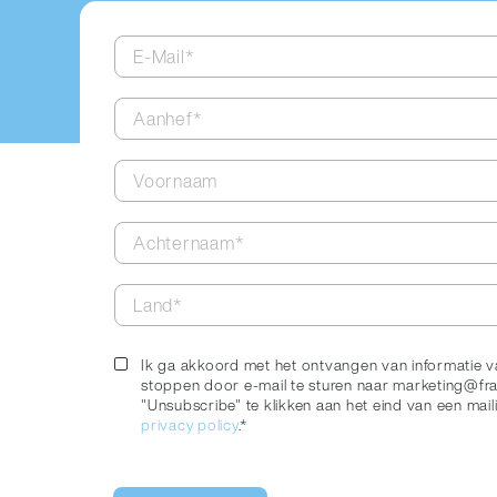
Ik ga akkoord met het ontvangen van informatie v
stoppen door e-mail te sturen naar marketing@f
"Unsubscribe" te klikken aan het eind van een mail
privacy policy
.*