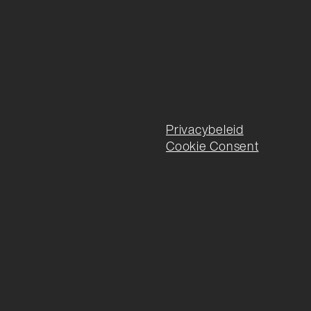
Privacybeleid
Cookie Consent