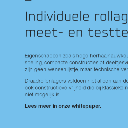
Individuele rolla
meet- en testte
Eigenschappen zoals hoge herhaalnauwkeu
speling, compacte constructies of deeltje
zijn geen wensenlijstje, maar technische ver
Draadrollenlagers voldoen niet alleen aan 
ook constructieve vrijheid die bij klassieke
niet mogelijk is.
Lees meer in onze whitepaper.